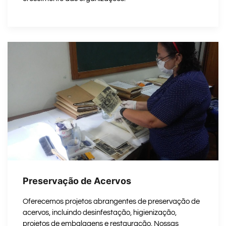
Preservação de Acervos
Oferecemos projetos abrangentes de preservação de
acervos, incluindo desinfestação, higienização,
projetos de embalagens e restauração. Nossas