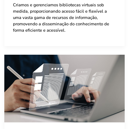
Criamos e gerenciamos bibliotecas virtuais sob
medida, proporcionando acesso fácil e flexível a
uma vasta gama de recursos de informação,
promovendo a disseminação do conhecimento de
forma eficiente e acessível.