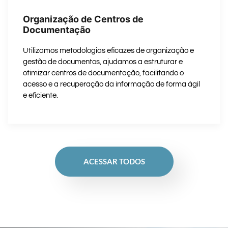
Organização de Centros de
Documentação
Utilizamos metodologias eficazes de organização e
gestão de documentos, ajudamos a estruturar e
otimizar centros de documentação, facilitando o
acesso e a recuperação da informação de forma ágil
e eficiente.
ACESSAR TODOS