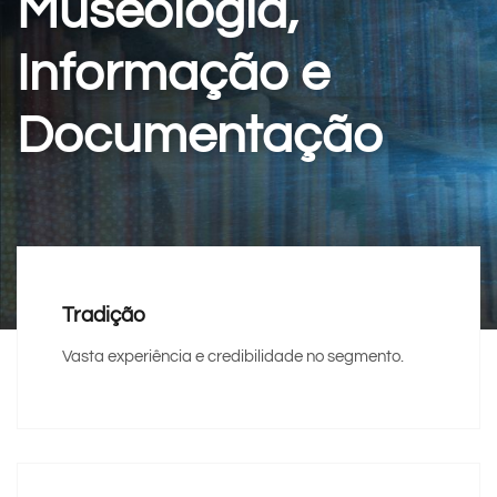
Museologia,
Informação e
Documentação
Tradição
Vasta experiência e credibilidade no segmento.