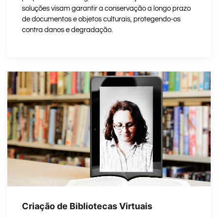
soluções visam garantir a conservação a longo prazo
de documentos e objetos culturais, protegendo-os
contra danos e degradação.
Criação de Bibliotecas Virtuais