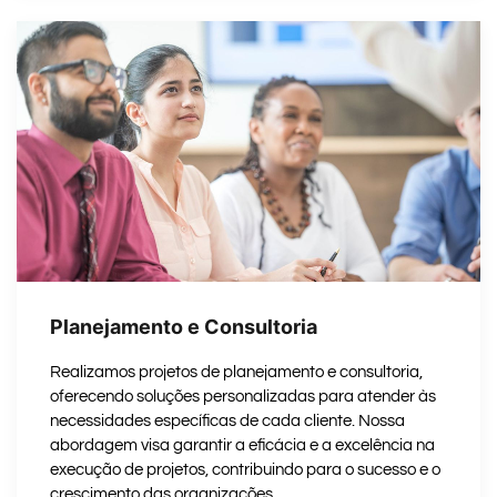
Planejamento e Consultoria
Realizamos projetos de planejamento e consultoria,
oferecendo soluções personalizadas para atender às
necessidades específicas de cada cliente. Nossa
abordagem visa garantir a eficácia e a excelência na
execução de projetos, contribuindo para o sucesso e o
crescimento das organizações.