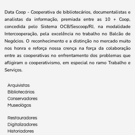
Data Coop - Cooperativa de bibliotecários, documentalistas e
analistas da informação, premiada entre as 10 + Coop,
concedida pelo Sistema OCB/Sescoop/RJ, na modalidade
Intercooperação, pela excelência no trabalho no Balcão de
Negócios. O reconhecimento e a distinção no mercado muito
nos honra e reforça nossa crença na força da colaboração
entre as cooperativas no enfrentamento dos problemas que
afligiram o cooperativismo, em especial no ramo Trabalho e
Serviços.
Arquivistas
Bibliotecários
Conservadores
Museológos
Restauradores
Digitalizadores
Historiadores