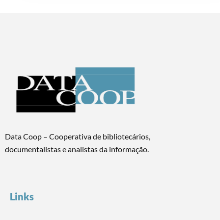
Data Coop – Cooperativa de bibliotecários,
documentalistas e analistas da informação.
Links