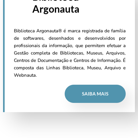
Argonauta
Biblioteca Argonauta® é marca registrada de família
de softwares, desenhados e desenvolvidos por
profissionais da informação, que permitem efetuar a
Gestão completa de Bibliotecas, Museus, Arquivos,
Centros de Documentação e Centros de Informação. É
composta das Linhas Biblioteca, Museu, Arquivo e
Webnauta.
SAIBA MAIS