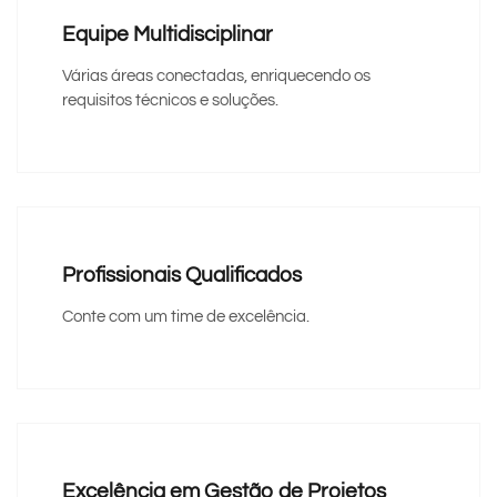
Equipe Multidisciplinar
Várias áreas conectadas, enriquecendo os
requisitos técnicos e soluções.
Profissionais Qualificados
Conte com um time de excelência.
Excelência em Gestão de Projetos