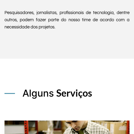
Pesquisadores, jornalistas, profissionais de tecnologia, dentre
outros, podem fazer parte do nosso time de acordo com a
necessidade dos projetos.
Serviços
Alguns