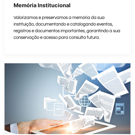
Memória Institucional
Valorizamos e preservamos a memória da sua
instituição, documentando e catalogando eventos,
registros e documentos importantes, garantindo a sua
conservação e acesso para consulta futura.