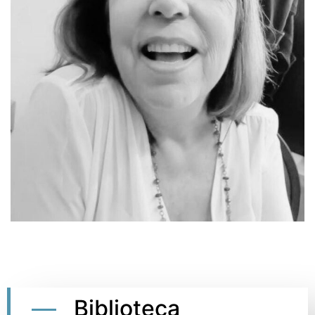
Biblioteca