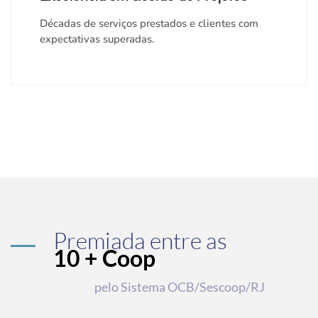
Décadas de serviços prestados e clientes com
expectativas superadas.
Premiada entre as
10 + Coop
pelo Sistema OCB/Sescoop/RJ