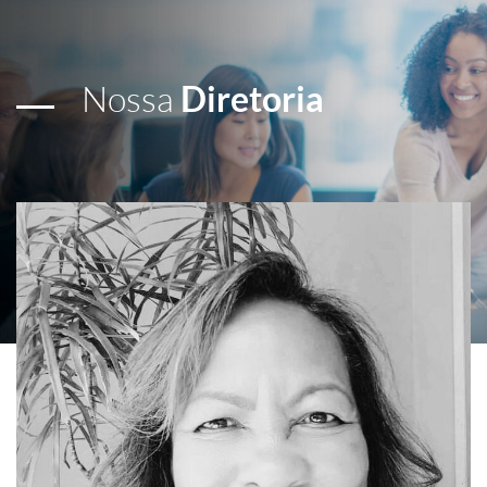
Nossa
Diretoria