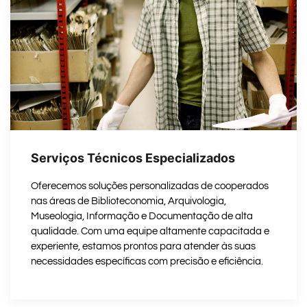
Serviços Técnicos Especializados
Oferecemos soluções personalizadas de cooperados
nas áreas de Biblioteconomia, Arquivologia,
Museologia, Informação e Documentação de alta
qualidade. Com uma equipe altamente capacitada e
experiente, estamos prontos para atender às suas
necessidades específicas com precisão e eficiência.